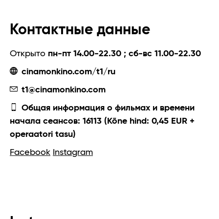
Контактные данные
Открыто
пн-пт 14.00-22.30 ; сб-вс 11.00-22.30
cinamonkino.com/t1/ru
t1@cinamonkino.com
Общая информация о фильмах и времени
начала сеансов: 16113 (Kõne hind: 0,45 EUR +
operaatori tasu)
Facebook
Instagram