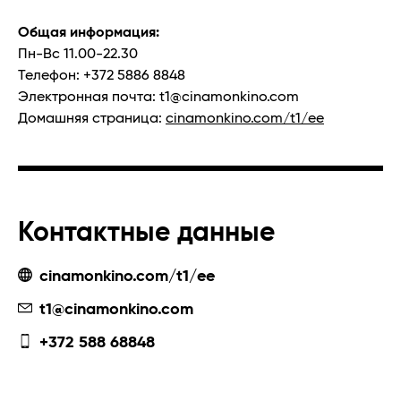
Общая информация:
Пн-Вс 11.00-22.30
Телефон: +372 5886 8848
Электронная почта:
t1@cinamonkino.com
Домашняя страница:
cinamonkino.com/t1/ee
Контактные данные
cinamonkino.com/t1/ee
t1@cinamonkino.com
+372 588 68848