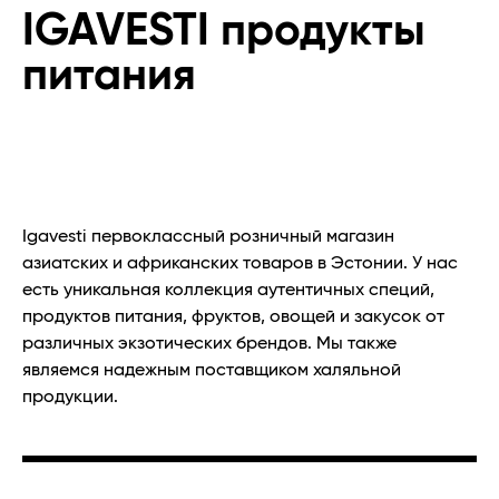
IGAVESTI продукты
питания
Igavesti
первоклассный розничный магазин
азиатских и африканских товаров в Эстонии. У нас
есть уникальная коллекция аутентичных специй,
продуктов питания, фруктов, овощей и закусок от
различных экзотических брендов. Мы также
являемся надежным поставщиком халяльной
продукции.