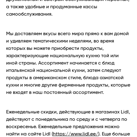
а также удобные и продуманные кассы
самообслуживания.
Мы доставляем вкусы всего мира прямо к вам домой
и удивляем тематическими неделями, во время
которых вы можете приобрести продукты,
характеризующие национальную кухню той или
иной страны. Ассортимент начинается с блюд
итальянской национальной кухни, затем следуют
продукты в американском стиле, блюда азиатской
кухни и многие другие фирменные продукты, которые
не входят в наш постоянный ассортимент.
Еженедельные скидки, действующие в магазинах Lidl,
действуют с понедельника по среду и с четверга по
воскресенье. Еженедельные предложения можно
найти на сайте Lidl (
https://www.lidl.ee/
). Еще больше