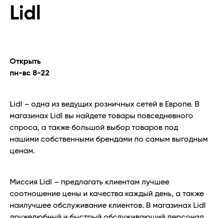
Lidl
Открыть
пн-вс 8-22
Lidl – одна из ведущих розничных сетей в Европе. В
магазинах Lidl вы найдете товары повседневного
спроса, а также большой выбор товаров под
нашими собственными брендами по самым выгодным
ценам.
Миссия Lidl – предлагать клиентам лучшее
соотношение цены и качества каждый день, а также
наилучшее обслуживание клиентов. В магазинах Lidl
дружелюбный и быстрый обслуживающий персонал,