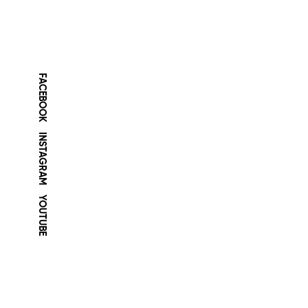
FACEBOOK
INSTAGRAM
YOUTUBE