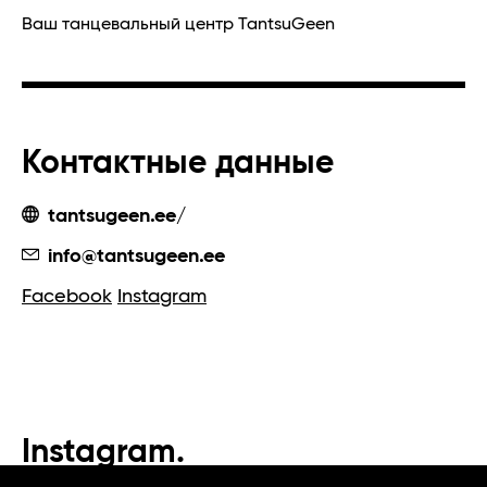
Ваш танцевальный центр TantsuGeen
Контактные данные
tantsugeen.ee/
info@tantsugeen.ee
Facebook
Instagram
Instagram.