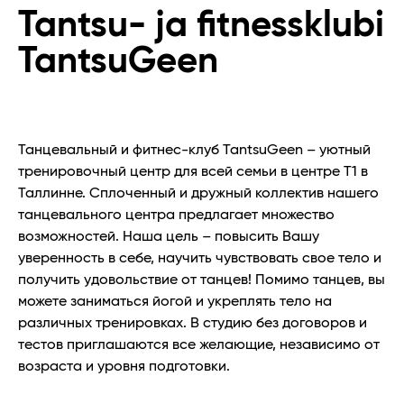
Tantsu- ja fitnessklubi
TantsuGeen
Танцевальный и фитнес-клуб TantsuGeen – уютный
тренировочный центр для всей семьи в центре Т1 в
Таллинне. Сплоченный и дружный коллектив нашего
танцевального центра предлагает множество
возможностей. Наша цель – повысить Вашу
уверенность в себе, научить чувствовать свое тело и
получить удовольствие от танцев! Помимо танцев, вы
можете заниматься йогой и укреплять тело на
различных тренировках. В студию без договоров и
тестов приглашаются все желающие, независимо от
возраста и уровня подготовки.