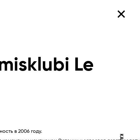
misklubi Le