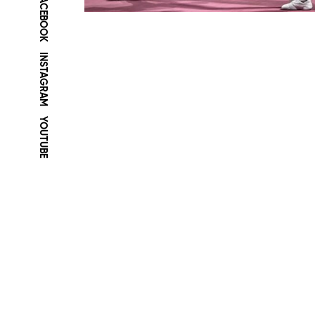
FACEBOOK
INSTAGRAM
YOUTUBE