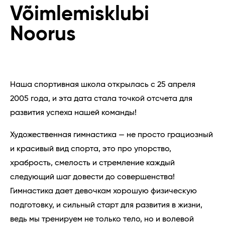
Võimlemisklubi
Noorus
Наша спортивная школа открылась с 25 апреля
2005 года, и эта дата стала точкой отсчета для
развития успеха нашей команды!
Художественная гимнастика — не просто грациозный
и красивый вид спорта, это про упорство,
храбрость, смелость и стремление каждый
следующий шаг довести до совершенства!
Гимнастика дает девочкам хорошую физическую
подготовку, и сильный старт для развития в жизни,
ведь мы тренируем не только тело, но и волевой