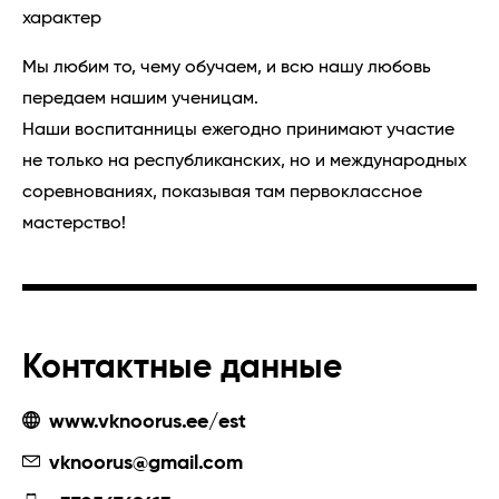
характер
Мы любим то, чему обучаем, и всю нашу любовь
передаем нашим ученицам.
Наши воспитанницы ежегодно принимают участие
не только на республиканских, но и международных
соревнованиях, показывая там первоклассное
мастерство!
Контактные данные
www.vknoorus.ee/est
vknoorus@gmail.com