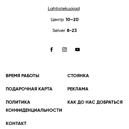
Lahtiolekuajad
Центр
10–20
Selver
8-23
FACEBOOK
INSTAGRAM
YOUTUBE
ВРЕМЯ РАБОТЫ
СТОЯНКА
ПОДАРОЧНАЯ КАРТА
РЕКЛАМА
ПОЛИТИКА
КАК ДО НАС ДОБРАТЬСЯ
КОНФИДЕНЦИАЛЬНОСТИ
KОНТАКТ