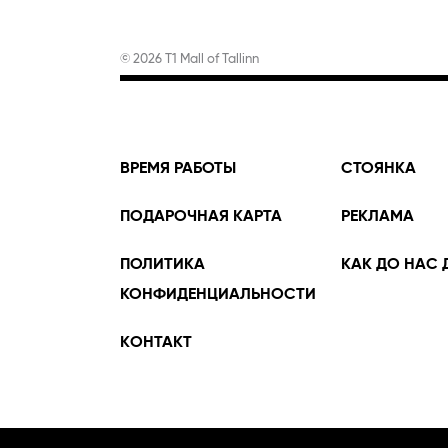
© 2026 T1 Mall of Tallinn
ВРЕМЯ РАБОТЫ
СТОЯНКА
ПОДАРОЧНАЯ КАРТА
РЕКЛАМА
ПОЛИТИКА
КАК ДО НАС 
КОНФИДЕНЦИАЛЬНОСТИ
KОНТАКТ