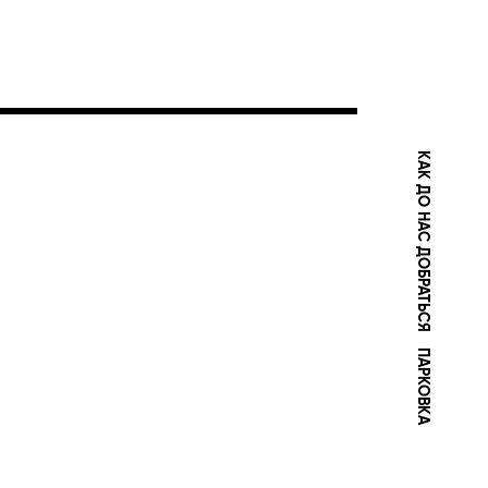
КАК ДО НАС ДОБРАТЬСЯ
ПАРКОВКА