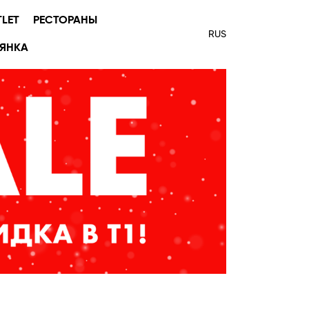
TLET
РЕСТОРАНЫ
RUS
ЯНКА