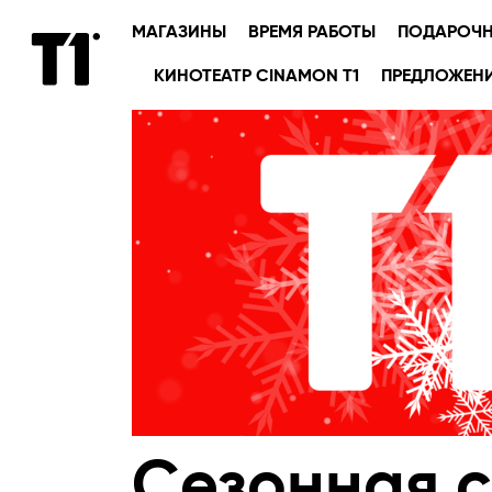
МАГАЗИНЫ
ВРЕМЯ РАБОТЫ
ПОДАРОЧН
КИНОТЕАТР CINAMON T1
ПРЕДЛОЖЕН
Сезонная 