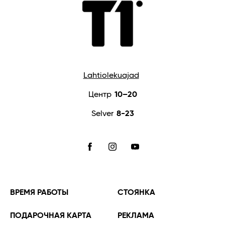
Lahtiolekuajad
Центр
10–20
Selver
8-23
FACEBOOK
INSTAGRAM
YOUTUBE
ВРЕМЯ РАБОТЫ
СТОЯНКА
ПОДАРОЧНАЯ КАРТА
РЕКЛАМА