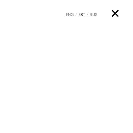
ENG
EST
RUS