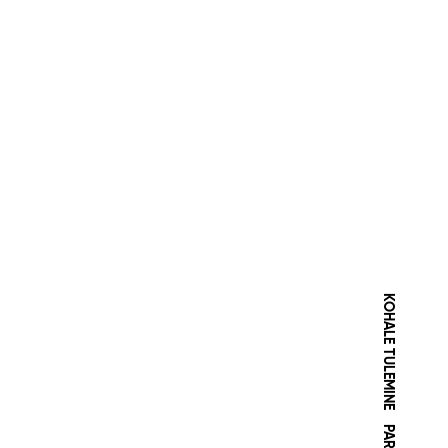
KOHALE TULEMINE