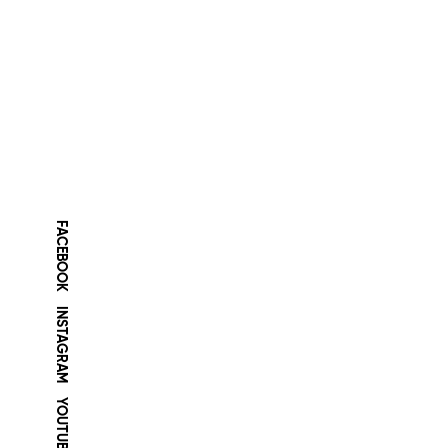
FACEBOOK
INSTAGRAM
YOUTUBE