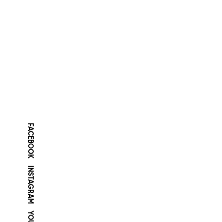
FACEBOOK
INSTAGRAM