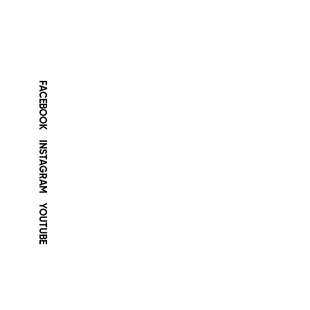
FACEBOOK
INSTAGRAM
YOUTUBE