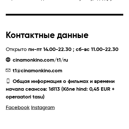
Контактные данные
Открыто
пн-пт 14.00-22.30 ; сб-вс 11.00-22.30
cinamonkino.com/t1/ru
t1@cinamonkino.com
Общая информация о фильмах и времени
начала сеансов: 16113 (Kõne hind: 0,45 EUR +
operaatori tasu)
Facebook
Instagram