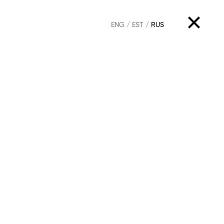
ENG
EST
RUS