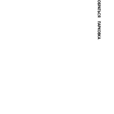
ПАРКОВКА