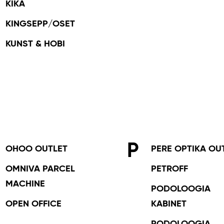
KIKA
KINGSEPP/OSET
KUNST & HOBI
P
OHOO OUTLET
PERE OPTIKA OU
OMNIVA PARCEL
PETROFF
MACHINE
PODOLOOGIA
OPEN OFFICE
KABINET