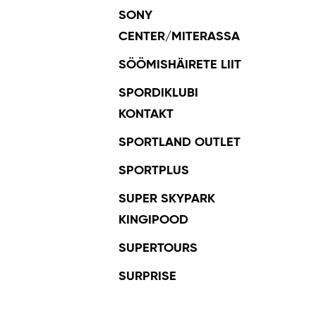
SONY
CENTER/MITERASSA
SÖÖMISHÄIRETE LIIT
SPORDIKLUBI
KONTAKT
SPORTLAND OUTLET
SPORTPLUS
SUPER SKYPARK
KINGIPOOD
SUPERTOURS
SURPRISE