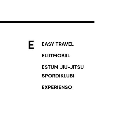
E
EASY TRAVEL
ELIITMOBIIL
ESTUM JIU-JITSU
SPORDIKLUBI
EXPERIENSO