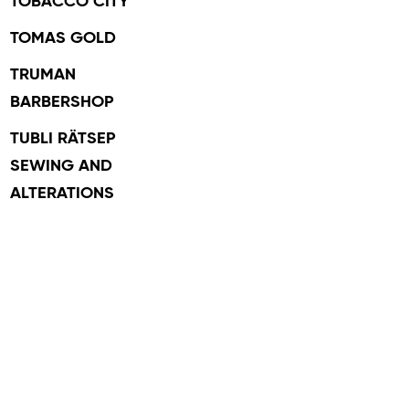
TOBACCO CITY
TOMAS GOLD
TRUMAN
BARBERSHOP
TUBLI RÄTSEP
SEWING AND
ALTERATIONS