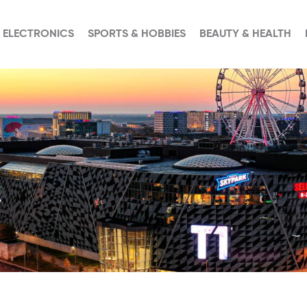
 ELECTRONICS
SPORTS & HOBBIES
BEAUTY & HEALTH